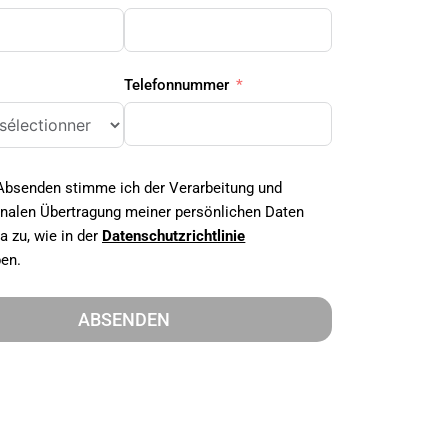
Telefonnummer
Absenden stimme ich der Verarbeitung und
onalen Übertragung meiner persönlichen Daten
a zu, wie in der
Datenschutzrichtlinie
en.
ABSENDEN