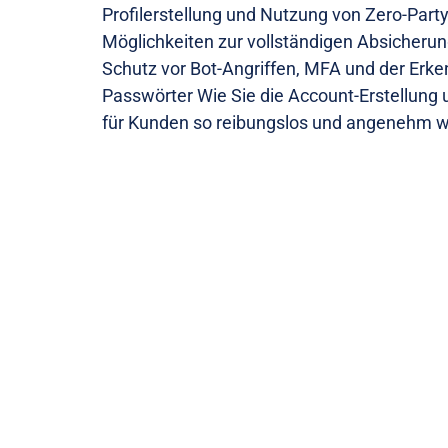
Profilerstellung und Nutzung von Zero-Party
Möglichkeiten zur vollständigen Absicherun
Schutz vor Bot-Angriffen, MFA und der Erke
Passwörter Wie Sie die Account-Erstellung 
für Kunden so reibungslos und angenehm 