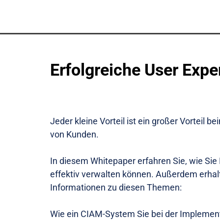
Erfolgreiche User Exp
Jeder kleine Vorteil ist ein großer Vorteil 
von Kunden.
In diesem Whitepaper erfahren Sie, wie Sie
effektiv verwalten können. Außerdem erhalt
Informationen zu diesen Themen:
Wie ein CIAM-System Sie bei der Implement