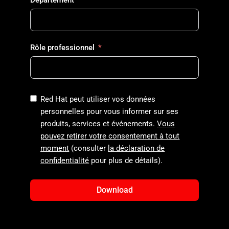
Rôle professionnel
Red Hat peut utiliser vos données
personnelles pour vous informer sur ses
produits, services et événements.
Vous
pouvez retirer votre consentement à tout
moment
(consulter
la déclaration de
confidentialité
pour plus de détails).
Download