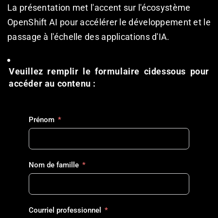
La présentation met l'accent sur l'écosystème 
OpenShift AI pour accélérer le développement et le 
passage à l'échelle des applications d'IA.
Veuillez remplir le formulaire cidessous pour 
accéder au contenu :
Prénom
Nom de famille
Courriel professionnel