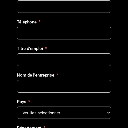
Téléphone
Titre d'emploi
Nom de l'entreprise
Pays
Département