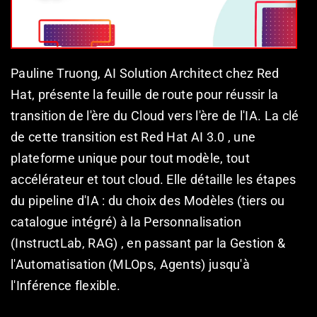
Pauline Truong, AI Solution Architect chez Red 
Hat, présente la feuille de route pour réussir la 
transition de l'ère du Cloud vers l'ère de l'IA. La clé 
de cette transition est Red Hat AI 3.0 , une 
plateforme unique pour tout modèle, tout 
accélérateur et tout cloud. Elle détaille les étapes 
du pipeline d'IA : du choix des Modèles (tiers ou 
catalogue intégré) à la Personnalisation 
(InstructLab, RAG) , en passant par la Gestion & 
l'Automatisation (MLOps, Agents) jusqu'à 
l'Inférence flexible.