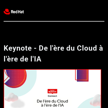
Keynote - De l'ère du Cloud à 
l'ère de l'IA